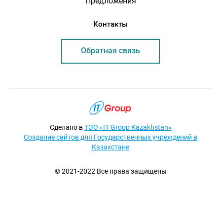
Предложения
Контакты
Обратная связь
Сделано в
ТОО «IT Group Kazakhstan»
Создание сайтов для Государственных учреждений в
Казахстане
© 2021-2022 Все права защищены