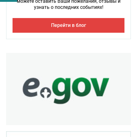
можете оставить Ваши пожелания, отзывы и
узнать о последних событиях!
Перейти в блог