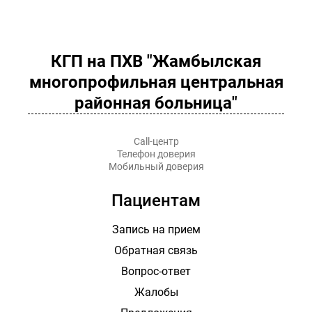
КГП на ПХВ "Жамбылская
многопрофильная центральная
районная больница"
Call-центр
Телефон доверия
Мобильный доверия
Пациентам
Запись на прием
Обратная связь
Вопрос-ответ
Жалобы