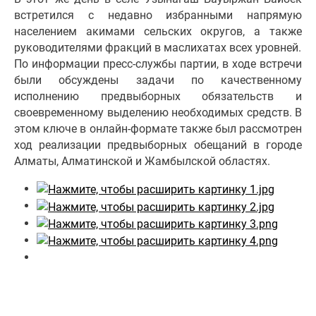
встретился с недавно избранными напрямую
населением акимами сельских округов, а также
руководителями фракций в маслихатах всех уровней.
По информации пресс-службы партии, в ходе встречи
были обсуждены задачи по качественному
исполнению предвыборных обязательств и
своевременному выделению необходимых средств. В
этом ключе в онлайн-формате также был рассмотрен
ход реализации предвыборных обещаний в городе
Алматы, Алматинской и Жамбылской областях.