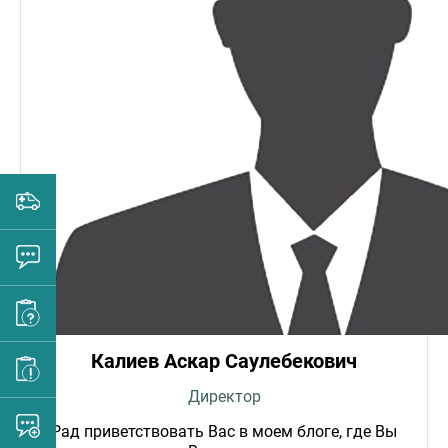
Калиев Аскар Саулебекович
Директор
Рад приветствовать Вас в моем блоге, где Вы