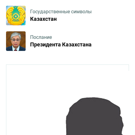
Государственные символы
Казахстан
Послание
Президента Казахстана